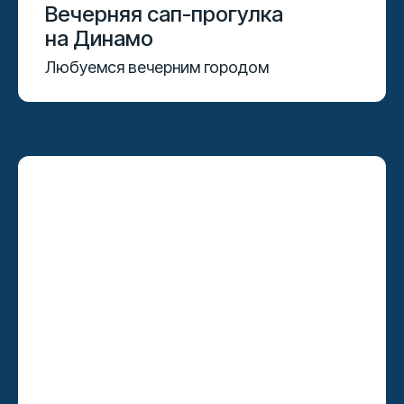
Вечерняя сап-прогулка
на Динамо
Любуемся вечерним городом