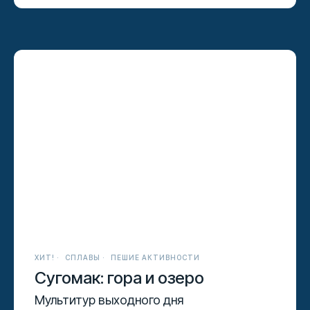
ХИТ!
СПЛАВЫ
ПЕШИЕ АКТИВНОСТИ
Сугомак: гора и озеро
Мультитур выходного дня