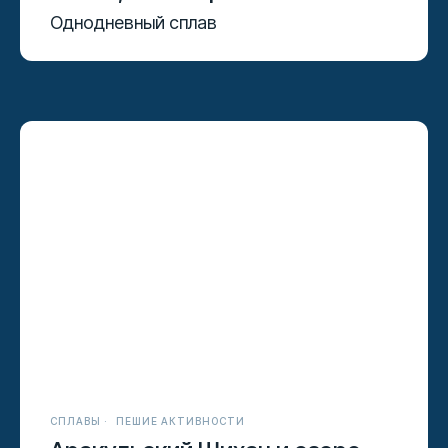
Однодневный сплав
СПЛАВЫ
ПЕШИЕ АКТИВНОСТИ