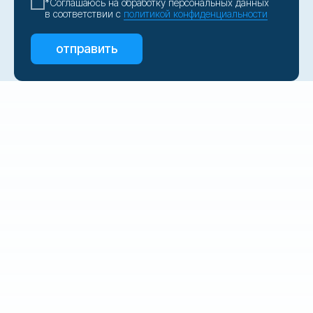
*Соглашаюсь на обработку персональных данных
в соответствии с
политикой конфиденциальности
отправить