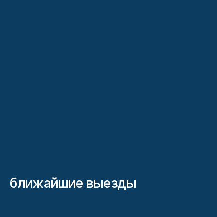
ближайшие выезды