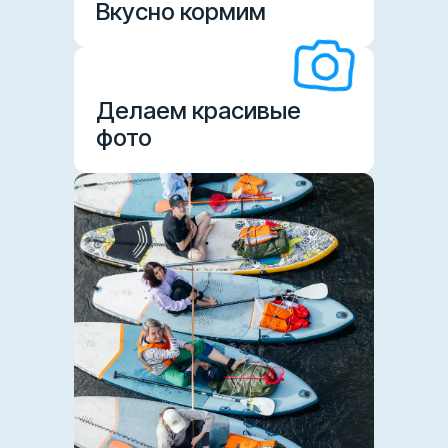
Вкусно кормим
Делаем красивые
фото