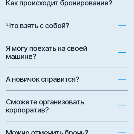
Как происходит бронирование?
Что взять с собой?
Я могу поехать на своей
машине?
А новичок справится?
Сможете организовать
корпоратив?
Можно отменить бронь?