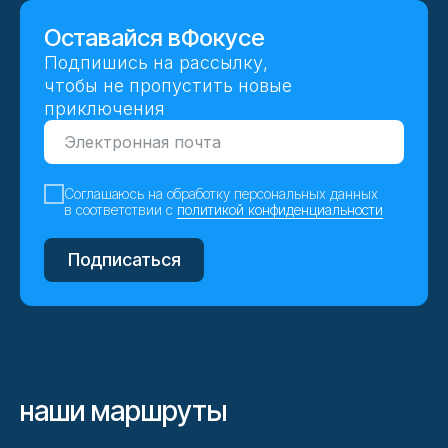
Оставайся в
Фокусе
Подпишись на рассылку,
чтобы не пропустить новые
приключения
Соглашаюсь на обработку персональных данных
в соответствии с
политикой конфиденциальности
Подписаться
наши маршруты