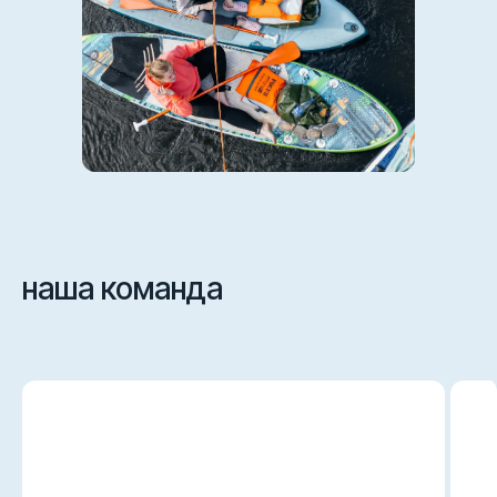
наша команда