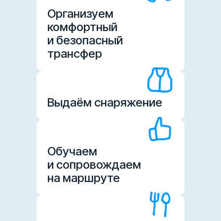
Организуем
комфортный
и безопасный
трансфер
Выдаём снаряжение
Обучаем
и сопровождаем
на маршруте